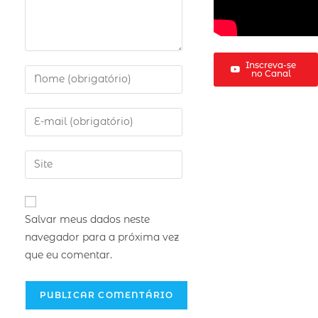
Inscreva-se
no Canal
Salvar meus dados neste
navegador para a próxima vez
que eu comentar.