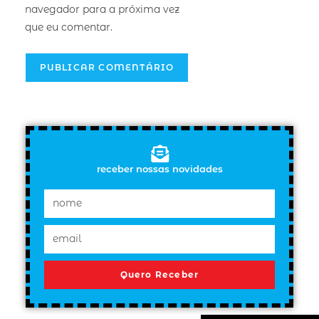
navegador para a próxima vez
que eu comentar.
receber nossas novidades
Quero Receber