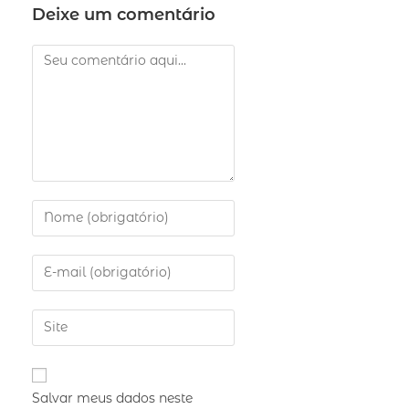
Deixe um comentário
Salvar meus dados neste