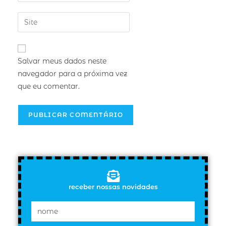
Salvar meus dados neste
navegador para a próxima vez
que eu comentar.
receber nossas novidades