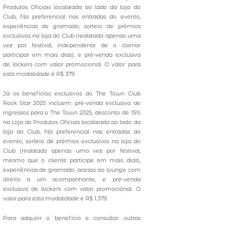
Produtos Oficiais localizada ao lado da loja do
Club, fila preferencial nas entradas do evento,
experiências de gramado, sorteio de prêmios
exclusivos na loja do Club (realizado apenas uma
vez por festival, independente de o cliente
participar em mais dias), e pré-venda exclusiva
de lockers com valor promocional. O valor para
esta modalidade é R$ 379.
Já os benefícios exclusivos do The Town Club
Rock Star 2025 incluem: pré-venda exclusiva de
ingressos para o The Town 2025, desconto de 15%
na Loja de Produtos Oficiais localizada ao lado da
loja do Club, fila preferencial nas entradas do
evento, sorteio de prêmios exclusivos na loja do
Club (realizado apenas uma vez por festival,
mesmo que o cliente participe em mais dias),
experiências de gramado, acesso ao lounge com
direito a um acompanhante, e pré-venda
exclusiva de lockers com valor promocional. O
valor para esta modalidade é R$ 1.379.
Para adquirir o benefício e consultar outras