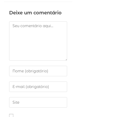
Deixe um comentário