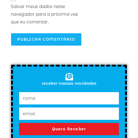
Salvar meus dados neste
navegador para a próxima vez
que eu comentar.
receber nossas novidades
Quero Receber