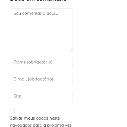
Salvar meus dados neste
navegador para a próxima vez