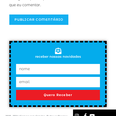
que eu comentar.
receber nossas novidades
Quero Receber