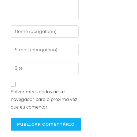
Salvar meus dados neste
navegador para a próxima vez
que eu comentar.