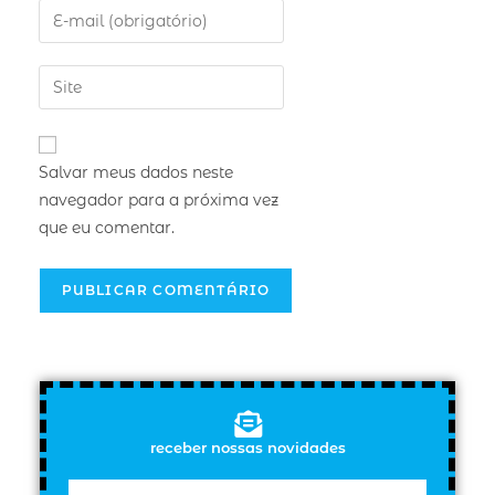
Salvar meus dados neste
navegador para a próxima vez
que eu comentar.
receber nossas novidades