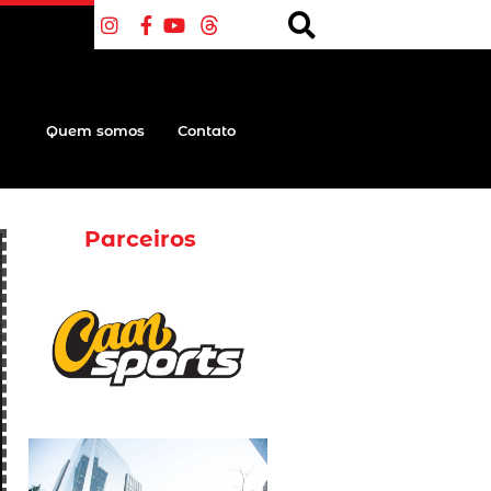
Quem somos
Contato
Parceiros