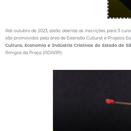
Até outubro de 2023, estão abertas as inscrições para 3 curso
são promovidos pela área de Extensão Cultural e Projetos E
Cultura, Economia e Indústria Criativas do Estado de S
Amigos da Praça (ADAAP).