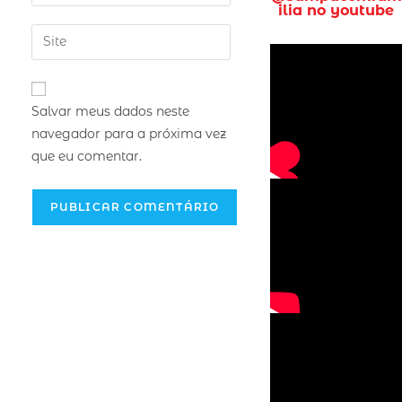
ilia no youtube
Salvar meus dados neste
navegador para a próxima vez
que eu comentar.