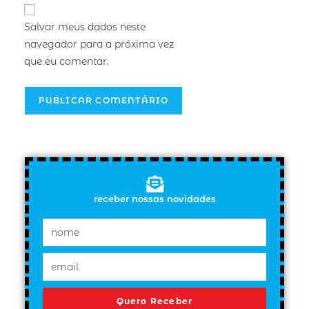
Salvar meus dados neste
navegador para a próxima vez
que eu comentar.
receber nossas novidades
Quero Receber