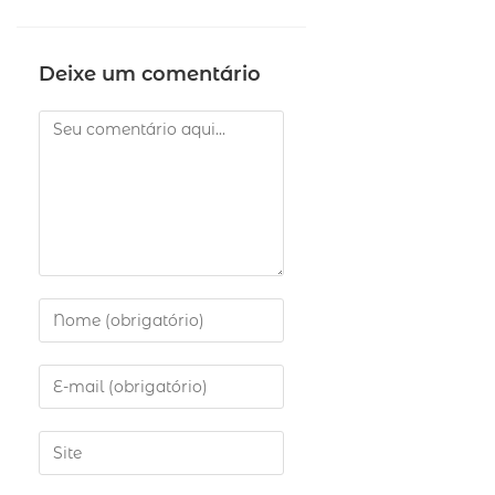
Deixe um comentário