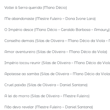
Voltei à Serra querida (Mano Décio)
Me abandonaste (Mestre Fuleiro – Dona Ivone Lara)
O Império desce (Mano Décio – Geraldo Barbosa – Amaury)
Conselho demais (Silas de Oliveira – Mano Décio da Viola –
Amor aventureiro (Silas de Oliveira – Mano Décio da Viola)
Império tocou reunir (Silas de Oliveira – Mano Décio da Viol
Apoteose ao samba (Silas de Oliveira – Mano Décio da Viola
Cruel paixão (Silas de Oliveira – Daniel Santana)
A lei do morro (Silas de Oliveira – Mestre Fuleiro)
Não devo revelar (Mestre Fuleiro – Daniel Santana)