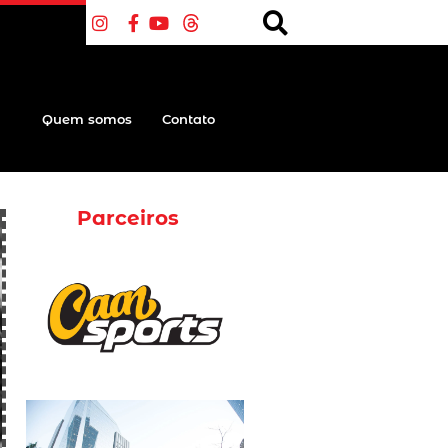
Quem somos
Contato
Parceiros