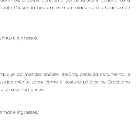
 recente Mukanda Tiodora, livro premiado com o Grampo de
enhas e ingressos.
 que, ao mesclar análise literária, consulta documental e
estudo inédito sobre como a postura política de Graciliano
ão de seus romances.
enhas e ingressos.