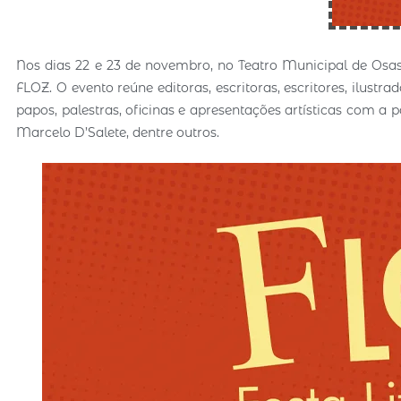
Nos dias 22 e 23 de novembro, no Teatro Municipal de Osasc
FLOZ. O evento reúne editoras, escritoras, escritores, ilustrad
papos, palestras, oficinas e apresentações artísticas com a 
Marcelo D’Salete, dentre outros.