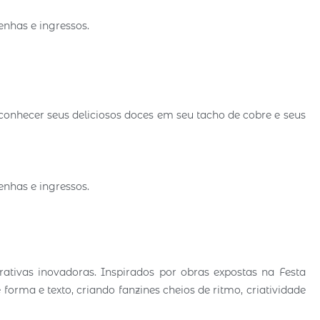
enhas e ingressos.
onhecer seus deliciosos doces em seu tacho de cobre e seus
enhas e ingressos.
rativas inovadoras. Inspirados por obras expostas na Festa
forma e texto, criando fanzines cheios de ritmo, criatividade