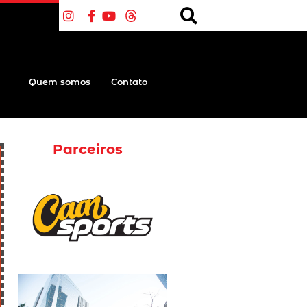
Quem somos
Contato
Parceiros