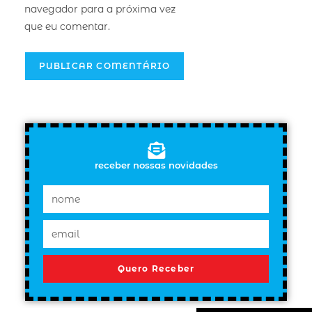
navegador para a próxima vez
que eu comentar.
receber nossas novidades
Quero Receber