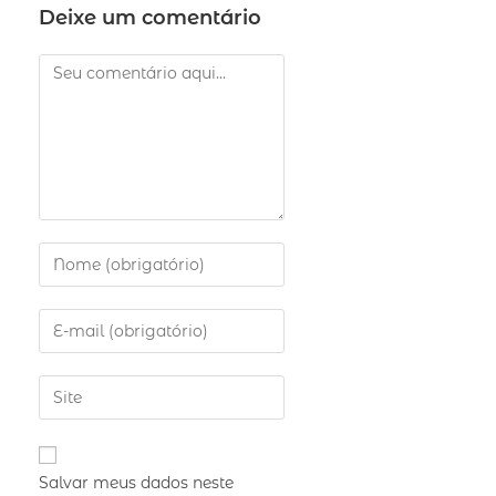
Deixe um comentário
Salvar meus dados neste