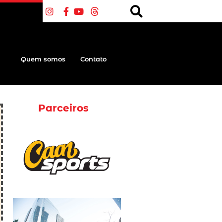
Quem somos
Contato
Parceiros