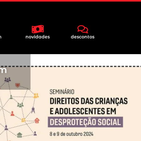
m
novidades
descontos
em