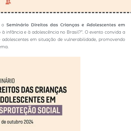
a o
Seminário Direitos das Crianças e Adolescentes em
 à infância e à adolescência no Brasil?”. O evento convida a
 e adolescentes em situação de vulnerabilidade, promovendo
tema.