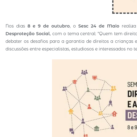
Nos dias
8 e 9 de outubro
, o
Sesc 24 de Maio
realiz
Desproteção Social
, com o tema central: “Quem tem direito
debater os desafios para a garantia de direitos a crianças
discussões entre especialistas, estudiosos e interessados no 