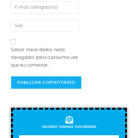
Salvar meus dados neste
navegador para a próxima vez
que eu comentar.
receber nossas novidades