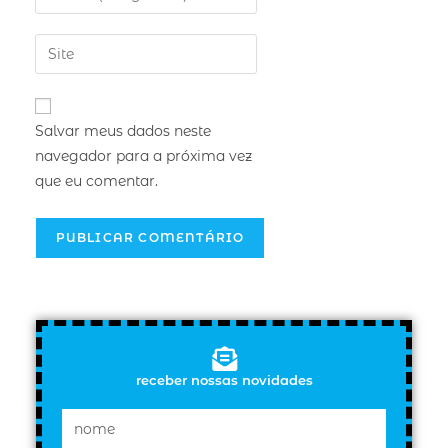
Salvar meus dados neste
navegador para a próxima vez
que eu comentar.
receber nossas novidades