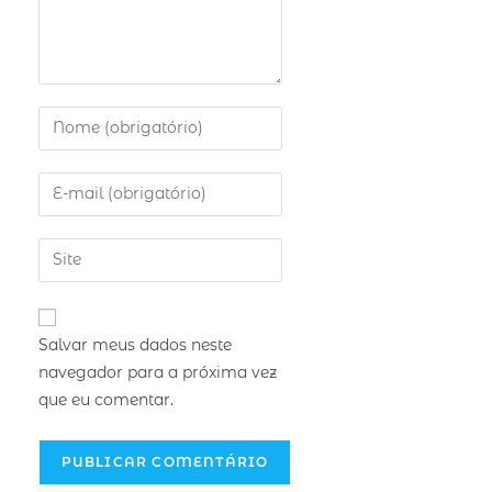
Salvar meus dados neste
navegador para a próxima vez
que eu comentar.