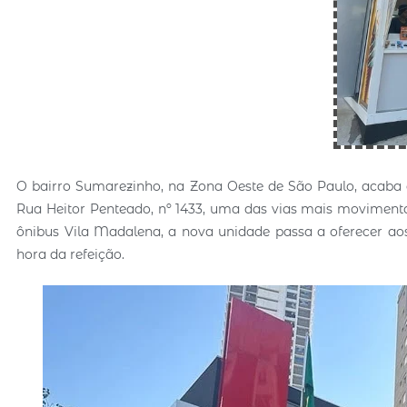
O bairro Sumarezinho, na Zona Oeste de São Paulo, acaba
Rua Heitor Penteado, nº 1433, uma das vias mais movimenta
ônibus Vila Madalena, a nova unidade passa a oferecer a
hora da refeição.