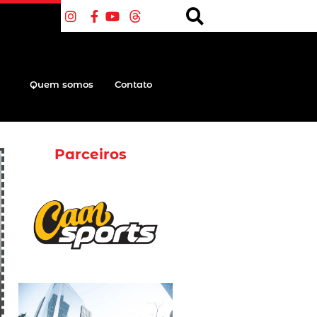
Quem somos
Contato
Parceiros