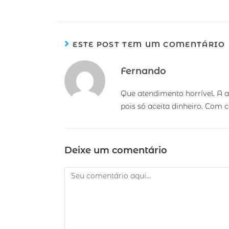
ESTE POST TEM UM COMENTÁRIO
Fernando
Que atendimento horrível. A 
pois só aceita dinheiro. Com 
Deixe um comentário