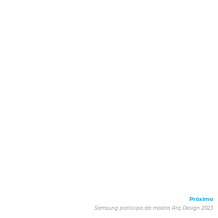
Próximo
Samsung participa da mostra Arq Design 2023