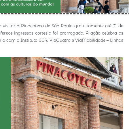
o visitar a Pinacoteca de São Paulo gratuitamente até 31 de
ferece ingressos cortesia foi prorrogada. A ação celebra os
ria com o Instituto CCR, ViaQuatro e ViaMobilidade – Linhas