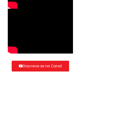
Inscreva-se no Canal