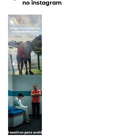
no instagram