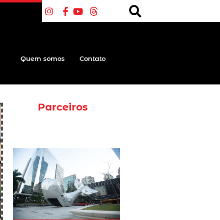
Quem somos
Contato
Parceiros