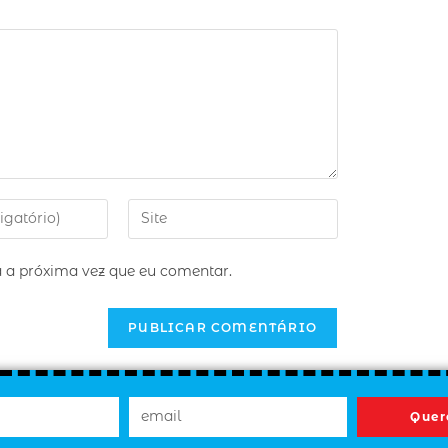
 a próxima vez que eu comentar.
Quer