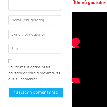
ilia no youtube
Salvar meus dados neste
navegador para a próxima vez
que eu comentar.