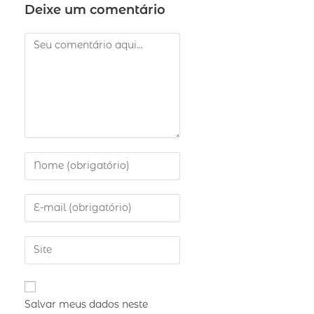
Deixe um comentário
Salvar meus dados neste