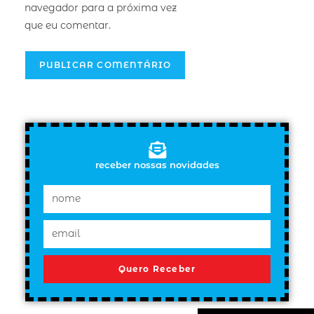
navegador para a próxima vez
que eu comentar.
receber nossas novidades
Quero Receber