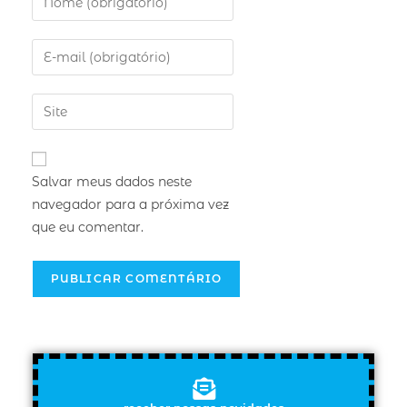
Salvar meus dados neste
navegador para a próxima vez
que eu comentar.