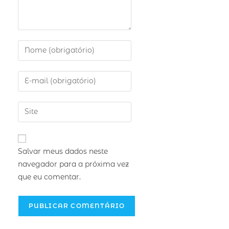
Salvar meus dados neste
navegador para a próxima vez
que eu comentar.