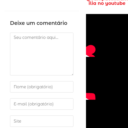
ilia no youtube
Deixe um comentário