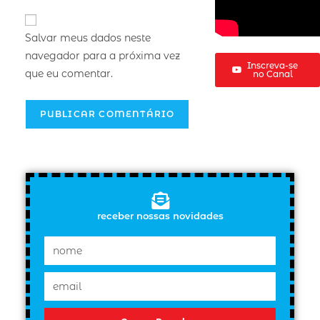
Salvar meus dados neste
navegador para a próxima vez
Inscreva-se
que eu comentar.
no Canal
receber nossas novidades