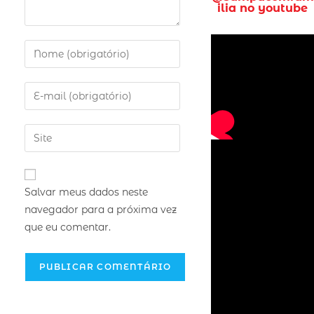
ilia no youtube
Salvar meus dados neste
navegador para a próxima vez
que eu comentar.