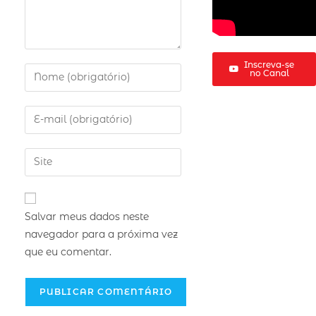
Inscreva-se
no Canal
Salvar meus dados neste
navegador para a próxima vez
que eu comentar.