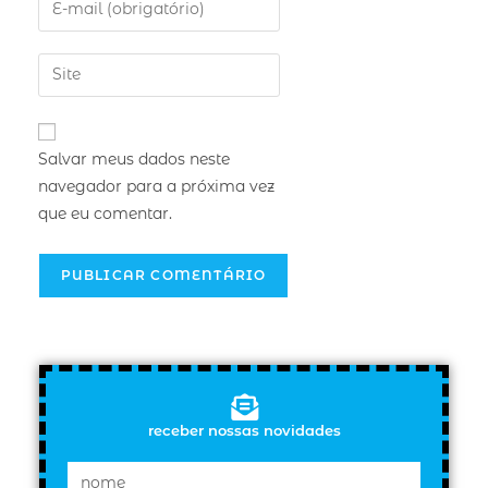
Salvar meus dados neste
navegador para a próxima vez
que eu comentar.
receber nossas novidades