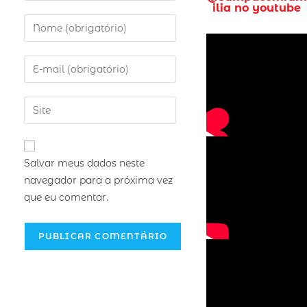
ilia no youtube
Salvar meus dados neste
navegador para a próxima vez
que eu comentar.