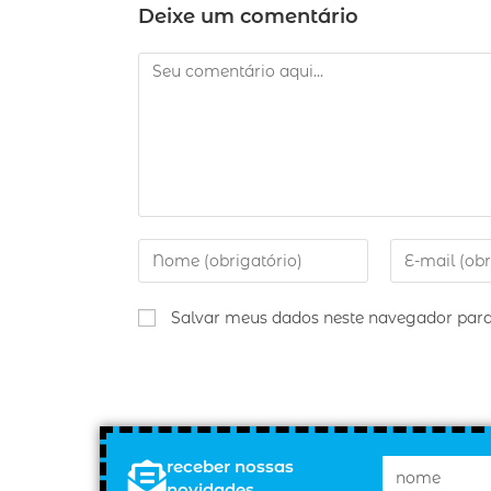
Deixe um comentário
Salvar meus dados neste navegador para
receber nossas
novidades