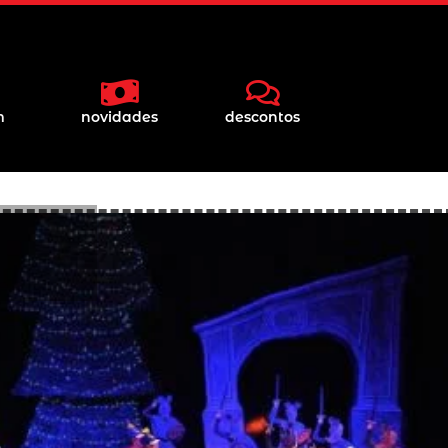
m
novidades
descontos