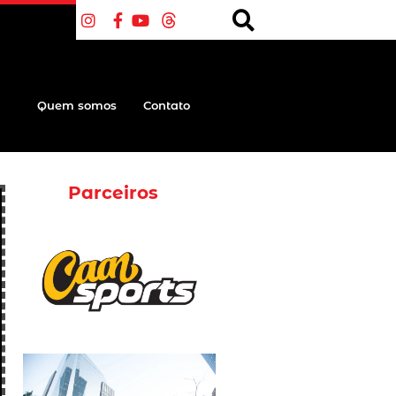
Quem somos
Contato
Parceiros