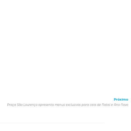
Próximo
Praça São Lourenço apresenta menus exclusivos para ceia de Natal e Ano Novo