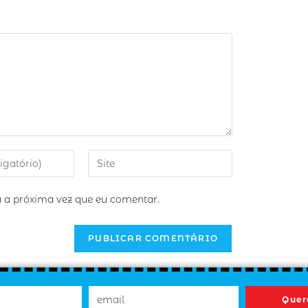
 a próxima vez que eu comentar.
Quer