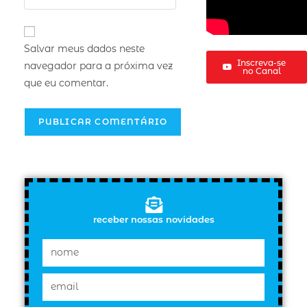
Salvar meus dados neste
Inscreva-se
navegador para a próxima vez
no Canal
que eu comentar.
receber nossas novidades