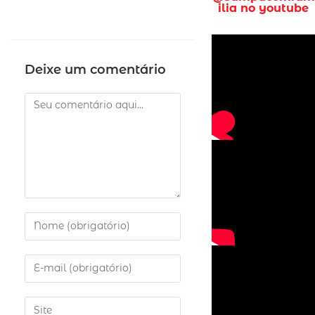
ilia no youtube
Deixe um comentário