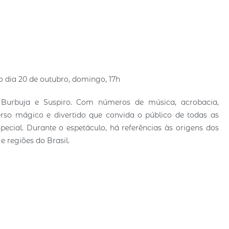
 dia 20 de outubro, domingo, 17h
Burbuja e Suspiro. Com números de música, acrobacia,
so mágico e divertido que convida o público de todas as
pecial. Durante o espetáculo, há referências às origens dos
 e regiões do Brasil.