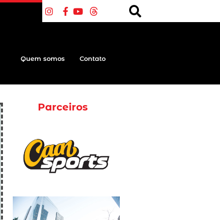
Quem somos
Contato
Parceiros