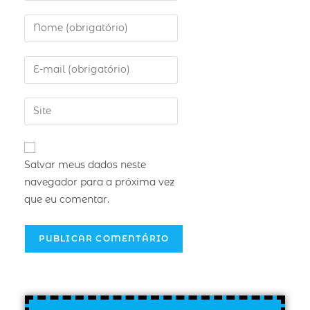
Salvar meus dados neste
navegador para a próxima vez
que eu comentar.