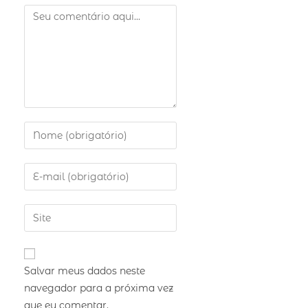
Salvar meus dados neste
navegador para a próxima vez
que eu comentar.