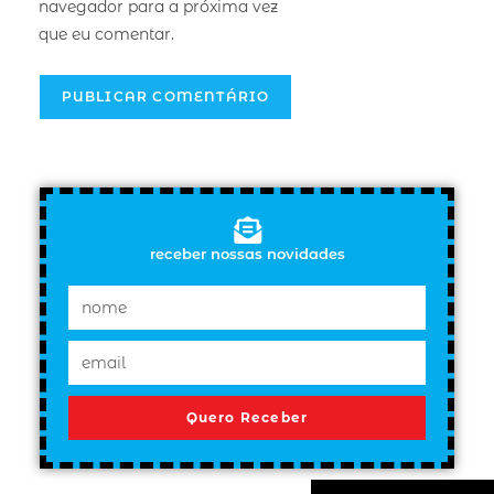
navegador para a próxima vez
que eu comentar.
receber nossas novidades
Quero Receber