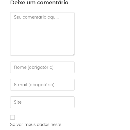
Deixe um comentário
Salvar meus dados neste