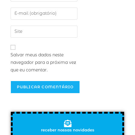
Salvar meus dados neste
navegador para a próxima vez
que eu comentar.
receber nossas novidades