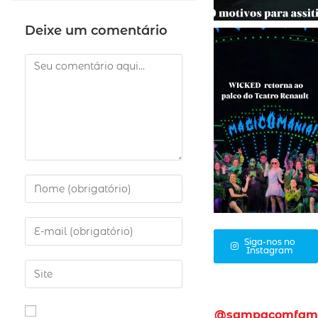
Deixe um comentário
Siga-nos no
Instagram
@sampacomfam