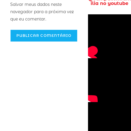
ilia no youtube
Salvar meus dados neste
navegador para a próxima vez
que eu comentar.