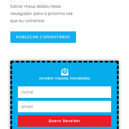
Salvar meus dados neste
navegador para a próxima vez
que eu comentar.
receber nossas novidades
Quero Receber