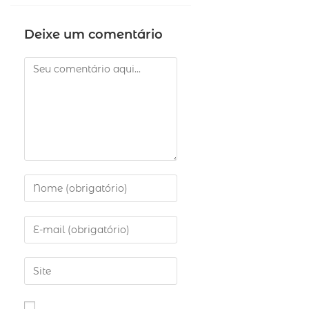
Deixe um comentário