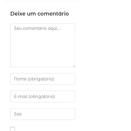
Deixe um comentário