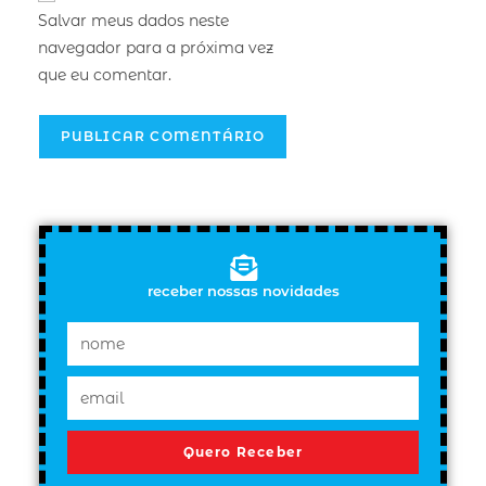
Salvar meus dados neste
navegador para a próxima vez
que eu comentar.
receber nossas novidades
Quero Receber