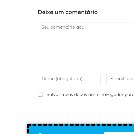
Deixe um comentário
Salvar meus dados neste navegador para