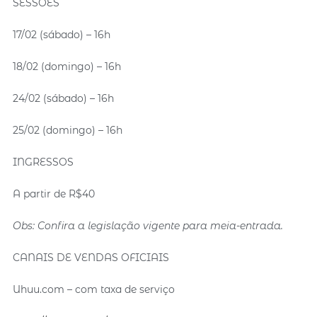
SESSÕES
17/02 (sábado) – 16h
18/02 (domingo) – 16h
24/02 (sábado) – 16h
25/02 (domingo) – 16h
INGRESSOS
A partir de R$40
Obs: Confira a legislação vigente para meia-entrada.
CANAIS DE VENDAS OFICIAIS
Uhuu.com – com taxa de serviço