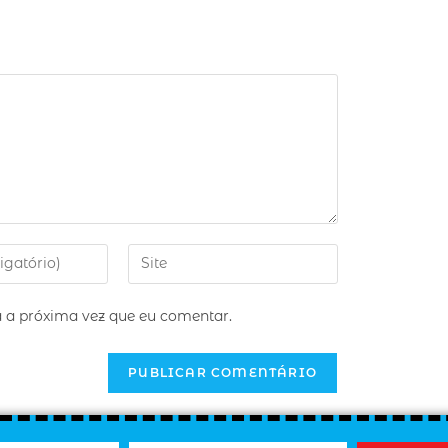
 a próxima vez que eu comentar.