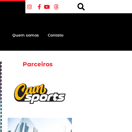
Quem somos
Contato
Parceiros