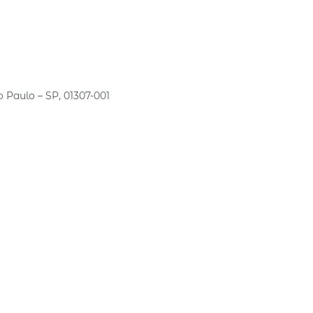
 Paulo – SP, 01307-001