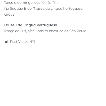
Terça a domingo, das 10h às 17h
No Saguão B do Museu da Língua Portuguesa
Grátis
Museu da Língua Portuguesa
Praça da Luz, s/nº – centro histórico de São Paulo
Post Views:
419