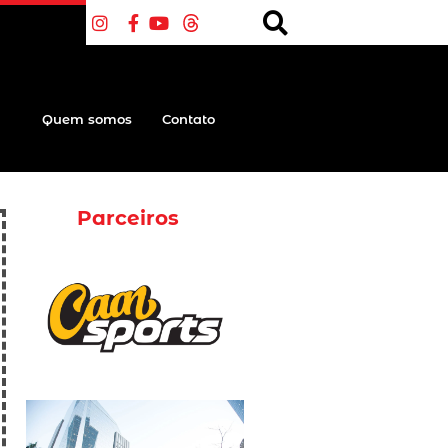
Quem somos
Contato
Parceiros