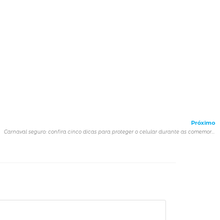
Próximo
Carnaval seguro: confira cinco dicas para proteger o celular durante as comemorações