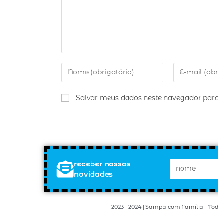
Salvar meus dados neste navegador para
receber nossas
novidades
2023 - 2024 | Sampa com Família - Tod