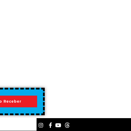
o Receber