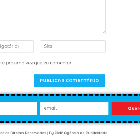
 a próxima vez que eu comentar.
Quer
os os Direitos Reservados | By Pick! Agência de Publicidade