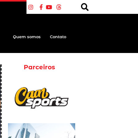
Quem somos
Contato
Parceiros