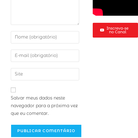
Inscreva-se
no Canal
Salvar meus dados neste
navegador para a próxima vez
que eu comentar.