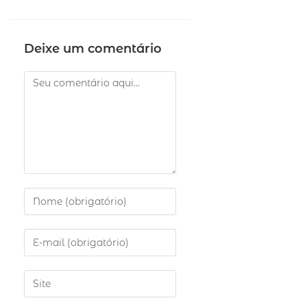
Deixe um comentário