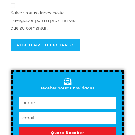
Salvar meus dados neste
navegador para a próxima vez
que eu comentar.
receber nossas novidades
Quero Receber