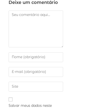
Deixe um comentário
Salvar meus dados neste