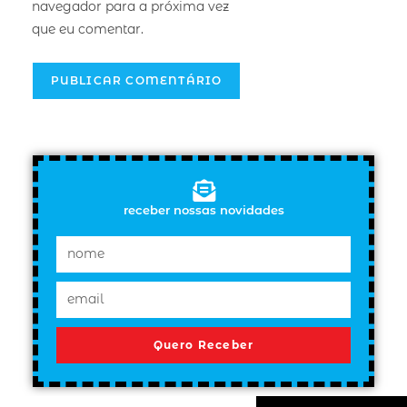
navegador para a próxima vez
que eu comentar.
receber nossas novidades
Quero Receber