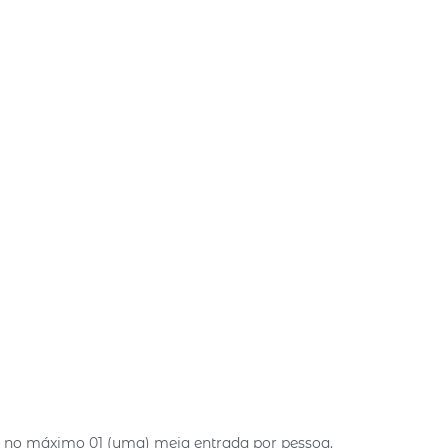
do no máximo 01 (uma) meia entrada por pessoa.