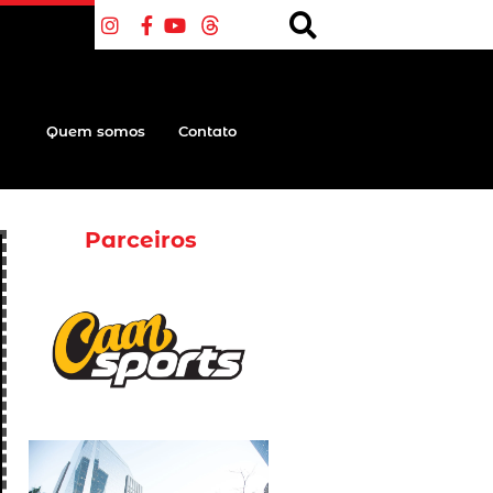
Quem somos
Contato
Parceiros