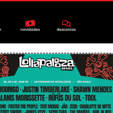
m
novidades
descontos