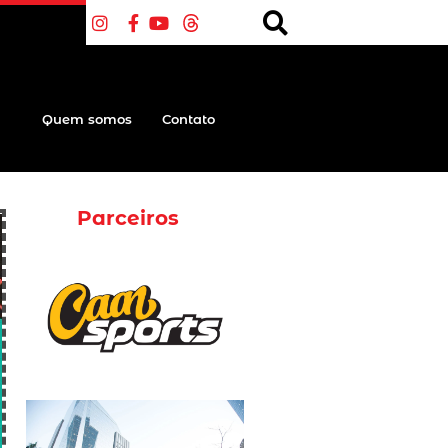
Quem somos
Contato
Parceiros