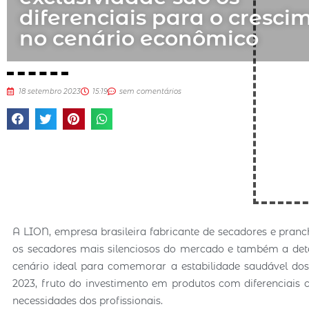
diferenciais para o cresci
no cenário econômico
18 setembro 2023
15:19
sem comentários
A LION, empresa brasileira fabricante de secadores e pranc
os secadores mais silenciosos do mercado e também a dete
cenário ideal para comemorar a estabilidade saudável dos
2023, fruto do investimento em produtos com diferenciais
necessidades dos profissionais.