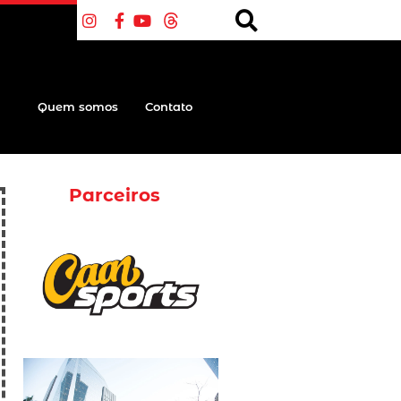
Quem somos
Contato
Parceiros