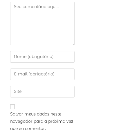
Salvar meus dados neste
navegador para a próxima vez
que eu comentar.