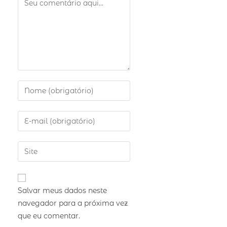
Salvar meus dados neste
navegador para a próxima vez
que eu comentar.