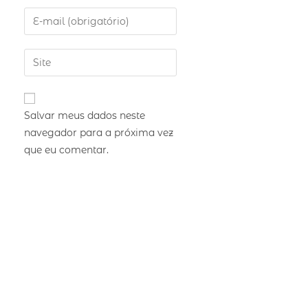
Salvar meus dados neste
navegador para a próxima vez
que eu comentar.
receber nossas novidades