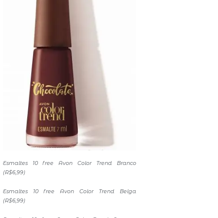
Esmaltes 10 free Avon Color Trend Branco
(R$6,99)
Esmaltes 10 free Avon Color Trend Belga
(R$6,99)