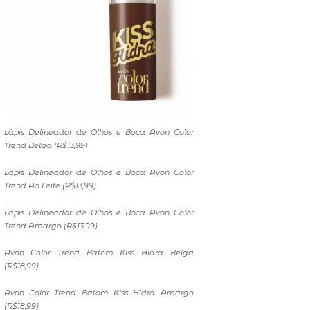
Lápis Delineador de Olhos e Boca Avon Color
Trend Belga (R$13,99)
Lápis Delineador de Olhos e Boca Avon Color
Trend Ao Leite (R$13,99)
Lápis Delineador de Olhos e Boca Avon Color
Trend Amargo (R$13,99)
Avon Color Trend Batom Kiss Hidra Belga
(R$18,99)
Avon Color Trend Batom Kiss Hidra Amargo
(R$18,99)